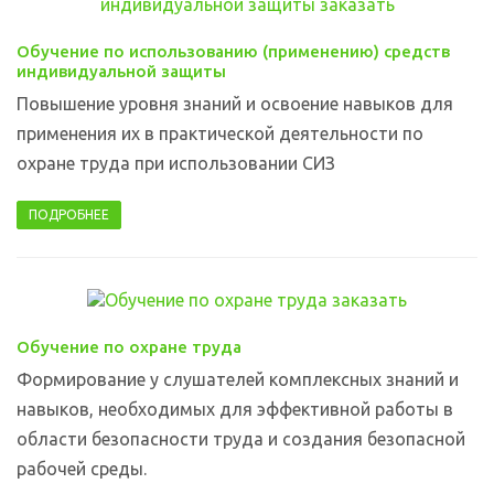
Обучение по использованию (применению) средств
индивидуальной защиты
Повышение уровня знаний и освоение навыков для
применения их в практической деятельности по
охране труда при использовании СИЗ
ПОДРОБНЕЕ
Обучение по охране труда
Формирование у слушателей комплексных знаний и
навыков, необходимых для эффективной работы в
области безопасности труда и создания безопасной
рабочей среды.