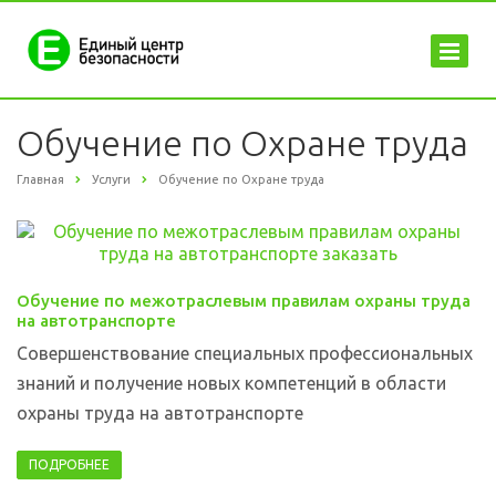
Обучение по Охране труда
Главная
Услуги
Обучение по Охране труда
Обучение по межотраслевым правилам охраны труда
на автотранспорте
Cовершенствование специальных профессиональных
знаний и получение новых компетенций в области
охраны труда на автотранспорте
ПОДРОБНЕЕ