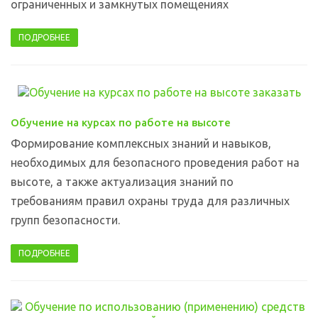
ограниченных и замкнутых помещениях
ПОДРОБНЕЕ
Обучение на курсах по работе на высоте
Формирование комплексных знаний и навыков,
необходимых для безопасного проведения работ на
высоте, а также актуализация знаний по
требованиям правил охраны труда для различных
групп безопасности.
ПОДРОБНЕЕ