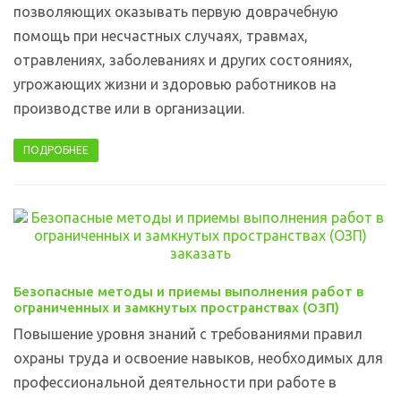
позволяющих оказывать первую доврачебную
помощь при несчастных случаях, травмах,
отравлениях, заболеваниях и других состояниях,
угрожающих жизни и здоровью работников на
производстве или в организации.
ПОДРОБНЕЕ
Безопасные методы и приемы выполнения работ в
ограниченных и замкнутых пространствах (ОЗП)
Повышение уровня знаний с требованиями правил
охраны труда и освоение навыков, необходимых для
профессиональной деятельности при работе в