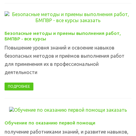
Безопасные методы и приемы выполнения работ,
БМПВР - все курсы
Повышение уровня знаний и освоение навыков
безопасных методов и приёмов выполнения работ
для применения их в профессиональной
деятельности
ПОДРОБНЕЕ
Обучение по оказанию первой помощи
получение работниками знаний, и развитие навыков,