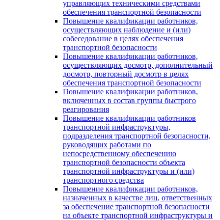
управляющих техническими средствами
обеспечения транспортной безопасности
Повышение квалификации работников,
осуществляющих наблюдение и (или)
собеседование в целях обеспечения
транспортной безопасности
Повышение квалификации работников,
осуществляющих досмотр, дополнительный
досмотр, повторный досмотр в целях
обеспечения транспортной безопасности
Повышение квалификации работников,
включенных в состав группы быстрого
реагирования
Повышение квалификации работников
транспортной инфраструктуры,
подразделения транспортной безопасности,
руководящих работами по
непосредственному обеспечению
транспортной безопасности объекта
транспортной инфраструктуры и (или)
транспортного средства
Повышение квалификации работников,
назначенных в качестве лиц, ответственных
за обеспечение транспортной безопасности
на объекте транспортной инфраструктуры и