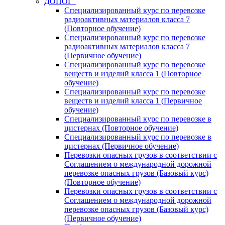
ДОПОГ
Специализированный курс по перевозке
радиоактивных материалов класса 7
(Повторное обучение)
Специализированный курс по перевозке
радиоактивных материалов класса 7
(Первичное обучение)
Специализированный курс по перевозке
веществ и изделий класса 1 (Повторное
обучение)
Специализированный курс по перевозке
веществ и изделий класса 1 (Первичное
обучение)
Специализированный курс по перевозке в
цистернах (Повторное обучение)
Специализированный курс по перевозке в
цистернах (Первичное обучение)
Перевозки опасных грузов в соответствии с
Соглашением о международной дорожной
перевозке опасных грузов (Базовый курс)
(Повторное обучение)
Перевозки опасных грузов в соответствии с
Соглашением о международной дорожной
перевозке опасных грузов (Базовый курс)
(Первичное обучение)