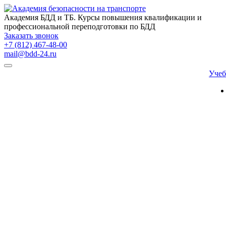
Академия БДД и ТБ. Курсы повышения квалификации и
профессиональной переподготовки по БДД
Заказать звонок
+7 (812) 467-48-00
mail@bdd-24.ru
Уче