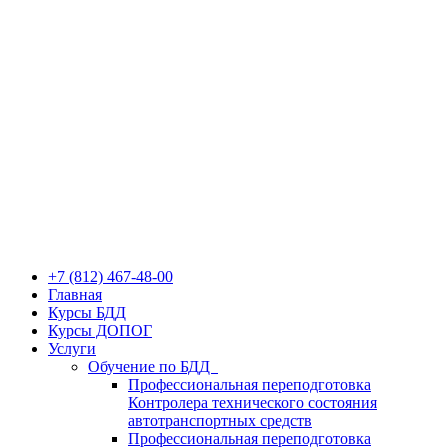
+7 (812) 467-48-00
Главная
Курсы БДД
Курсы ДОПОГ
Услуги
Обучение по БДД
Профессиональная переподготовка
Контролера технического состояния
автотранспортных средств
Профессиональная переподготовка