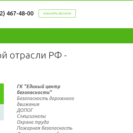
12) 467-48-00
ЗАКАЗАТЬ ЗВОНОК
й отрасли РФ -
ГК "Единый центр
безопасности"
Безопасность дорожного
движения
ДОПОГ
Спецсигналы
Охрана труда
Пожарная безопасность