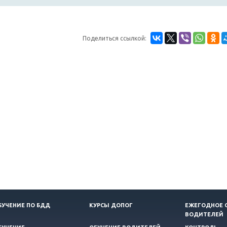
Поделиться ссылкой:
БУЧЕНИЕ ПО БДД
КУРСЫ ДОПОГ
ЕЖЕГОДНОЕ 
ВОДИТЕЛЕЙ