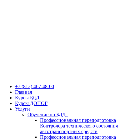
+7 (812) 467-48-00
Главная
Курсы БДД
Курсы ДОПОГ
Услуги
Обучение по БДД
Профессиональная переподготовка
Контролера технического состояния
автотранспортных средств
Профессиональная переподготовка