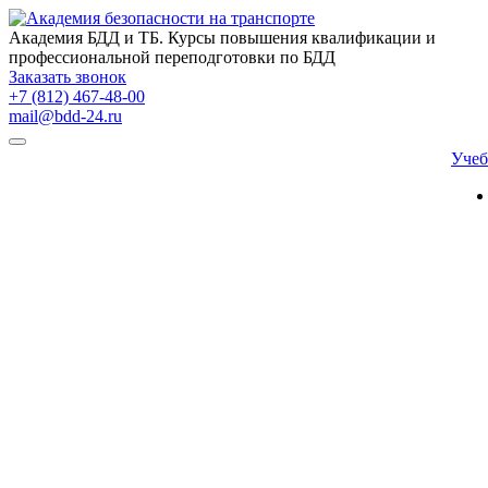
Академия БДД и ТБ. Курсы повышения квалификации и
профессиональной переподготовки по БДД
Заказать звонок
+7 (812) 467-48-00
mail@bdd-24.ru
Уче