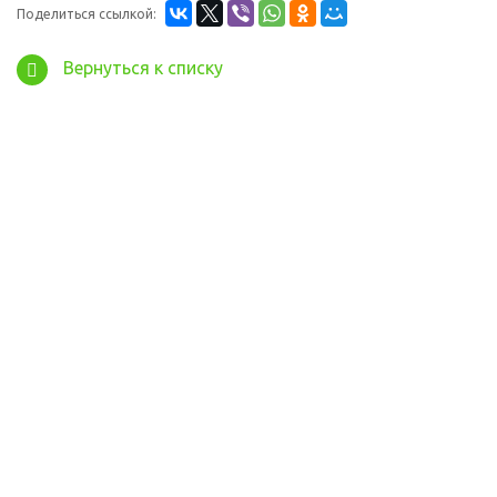
Поделиться ссылкой:
Вернуться к списку