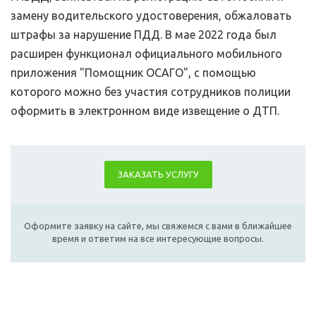
замену водительского удостоверения, обжаловать
штрафы за нарушение ПДД. В мае 2022 года был
расширен функционал официального мобильного
приложения "Помощник ОСАГО", с помощью
которого можно без участия сотрудников полиции
оформить в электронном виде извещение о ДТП.
ЗАКАЗАТЬ УСЛУГУ
Оформите заявку на сайте, мы свяжемся с вами в ближайшее
время и ответим на все интересующие вопросы.