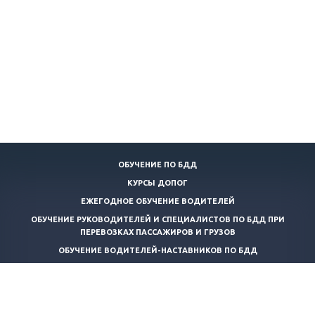
ОБУЧЕНИЕ ПО БДД
КУРСЫ ДОПОГ
ЕЖЕГОДНОЕ ОБУЧЕНИЕ ВОДИТЕЛЕЙ
ОБУЧЕНИЕ РУКОВОДИТЕЛЕЙ И СПЕЦИАЛИСТОВ ПО БДД ПРИ
ПЕРЕВОЗКАХ ПАССАЖИРОВ И ГРУЗОВ
ОБУЧЕНИЕ ВОДИТЕЛЕЙ-НАСТАВНИКОВ ПО БДД
КОНТРОЛЬ ТЕХНИЧЕСКОГО СОСТОЯНИЯ АВТОТРАНСПОРТНЫХ
СРЕДСТВ
ТРАНСПОРТНАЯ БЕЗОПАСНОСТЬ