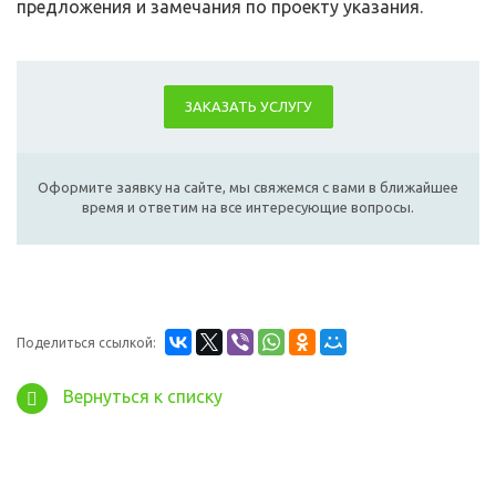
предложения и замечания по проекту указания.
ЗАКАЗАТЬ УСЛУГУ
Оформите заявку на сайте, мы свяжемся с вами в ближайшее
время и ответим на все интересующие вопросы.
Поделиться ссылкой:
Вернуться к списку