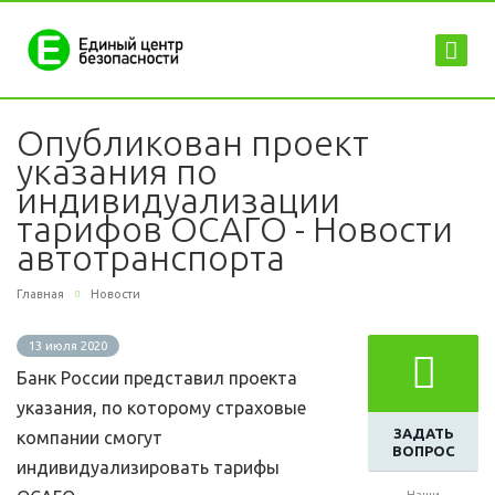
Опубликован проект
указания по
индивидуализации
тарифов ОСАГО - Новости
автотранспорта
Главная
Новости
13 июля 2020
Банк России представил проекта
указания, по которому страховые
ЗАДАТЬ
компании смогут
ВОПРОС
индивидуализировать тарифы