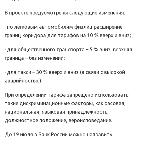
В проекте предусмотрены следующие изменения:
· по легковым автомобилям физлиц расширение
границ коридора для тарифов на 10 % вверх и вниз;
· для общественного транспорта – 5 % вниз, верхняя
граница – без изменений;
· для такси – 30 % вверх и вниз (в связи с высокой
аварийностью).
При определении тарифа запрещено использовать
такие дискриминационные факторы, как расовая,
национальная, языковая принадлежность,
должностное положение, вероисповедание.
До 19 июля в Банк России можно направить