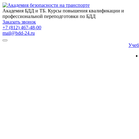
Академия БДД и ТБ. Курсы повышения квалификации и
профессиональной переподготовки по БДД
Заказать звонок
+7 (812) 467-48-00
mail@bdd-24.ru
Уче