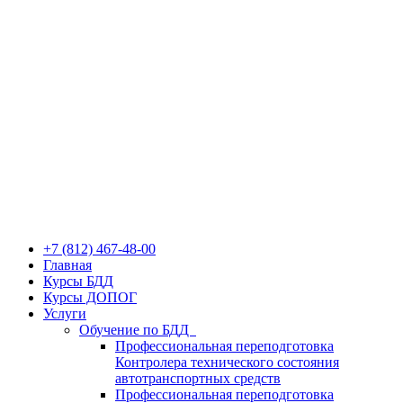
+7 (812) 467-48-00
Главная
Курсы БДД
Курсы ДОПОГ
Услуги
Обучение по БДД
Профессиональная переподготовка
Контролера технического состояния
автотранспортных средств
Профессиональная переподготовка