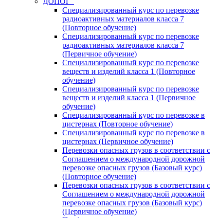
ДОПОГ
Специализированный курс по перевозке
радиоактивных материалов класса 7
(Повторное обучение)
Специализированный курс по перевозке
радиоактивных материалов класса 7
(Первичное обучение)
Специализированный курс по перевозке
веществ и изделий класса 1 (Повторное
обучение)
Специализированный курс по перевозке
веществ и изделий класса 1 (Первичное
обучение)
Специализированный курс по перевозке в
цистернах (Повторное обучение)
Специализированный курс по перевозке в
цистернах (Первичное обучение)
Перевозки опасных грузов в соответствии с
Соглашением о международной дорожной
перевозке опасных грузов (Базовый курс)
(Повторное обучение)
Перевозки опасных грузов в соответствии с
Соглашением о международной дорожной
перевозке опасных грузов (Базовый курс)
(Первичное обучение)