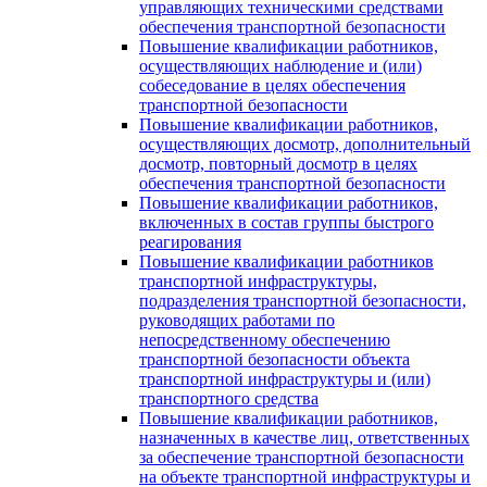
управляющих техническими средствами
обеспечения транспортной безопасности
Повышение квалификации работников,
осуществляющих наблюдение и (или)
собеседование в целях обеспечения
транспортной безопасности
Повышение квалификации работников,
осуществляющих досмотр, дополнительный
досмотр, повторный досмотр в целях
обеспечения транспортной безопасности
Повышение квалификации работников,
включенных в состав группы быстрого
реагирования
Повышение квалификации работников
транспортной инфраструктуры,
подразделения транспортной безопасности,
руководящих работами по
непосредственному обеспечению
транспортной безопасности объекта
транспортной инфраструктуры и (или)
транспортного средства
Повышение квалификации работников,
назначенных в качестве лиц, ответственных
за обеспечение транспортной безопасности
на объекте транспортной инфраструктуры и