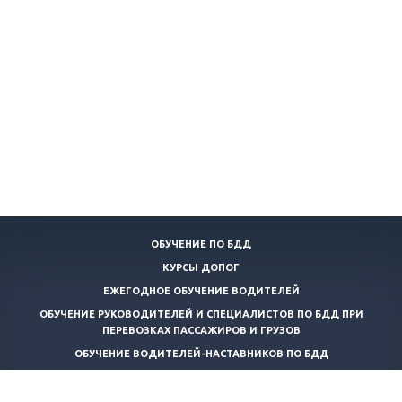
ОБУЧЕНИЕ ПО БДД
КУРСЫ ДОПОГ
ЕЖЕГОДНОЕ ОБУЧЕНИЕ ВОДИТЕЛЕЙ
ОБУЧЕНИЕ РУКОВОДИТЕЛЕЙ И СПЕЦИАЛИСТОВ ПО БДД ПРИ
ПЕРЕВОЗКАХ ПАССАЖИРОВ И ГРУЗОВ
ОБУЧЕНИЕ ВОДИТЕЛЕЙ-НАСТАВНИКОВ ПО БДД
КОНТРОЛЬ ТЕХНИЧЕСКОГО СОСТОЯНИЯ АВТОТРАНСПОРТНЫХ
СРЕДСТВ