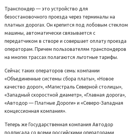
Транспондер — это устройство для
безостановочного проезда через терминалы на
платных дорогах. Он крепится под лобовым стеклом
машины, автоматически связывается с
передатчиком в створе и совершает оплату проезда
операторам. Причем пользователям транспондеров
на многих трассах полагаются льготные тарифы.
Сейчас таких операторов семь: компании
«Объединенные системы сбора платы», «Новое
качество дорог», «Магистраль Северной столицы»,
«Западный скоростной диаметр», «Главная дорога»,
«Автодор — Платные Дороги» и «Северо-Западная
концессионная компания».
Теперь же Государственная компания Автодор
подписала со всеми российскими операторами