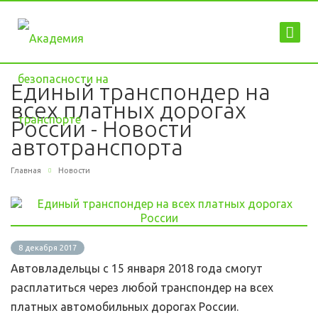
Единый транспондер на
всех платных дорогах
России - Новости
автотранспорта
Главная
Новости
8 декабря 2017
Автовладельцы с 15 января 2018 года смогут
расплатиться через любой транспондер на всех
платных автомобильных дорогах России.