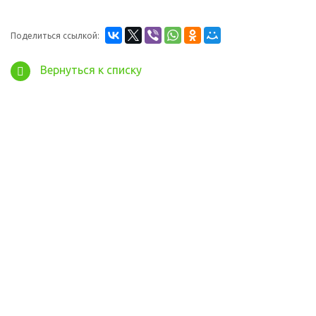
Поделиться ссылкой:
Вернуться к списку