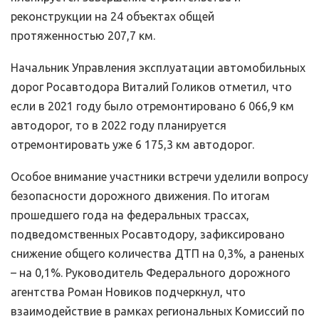
реконструкции на 24 объектах общей
протяженностью 207,7 км.
Начальник Управления эксплуатации автомобильных
дорог Росавтодора Виталий Голиков отметил, что
если в 2021 году было отремонтировано 6 066,9 км
автодорог, то в 2022 году планируется
отремонтировать уже 6 175,3 км автодорог.
Особое внимание участники встречи уделили вопросу
безопасности дорожного движения. По итогам
прошедшего года на федеральных трассах,
подведомственных Росавтодору, зафиксировано
снижение общего количества ДТП на 0,3%, а раненых
– на 0,1%. Руководитель Федерального дорожного
агентства Роман Новиков подчеркнул, что
взаимодействие в рамках региональных Комиссий по