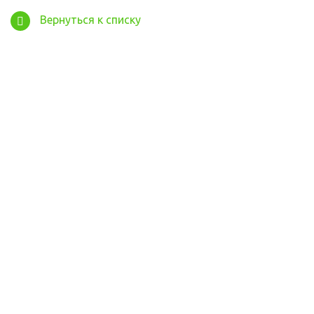
Вернуться к списку