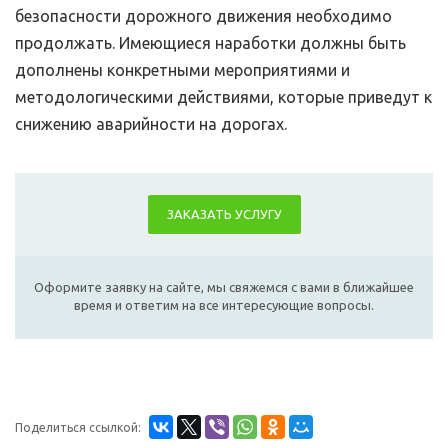
безопасности дорожного движения необходимо
продолжать. Имеющиеся наработки должны быть
дополнены конкретными мероприятиями и
методологическими действиями, которые приведут к
снижению аварийности на дорогах.
ЗАКАЗАТЬ УСЛУГУ
Оформите заявку на сайте, мы свяжемся с вами в ближайшее
время и ответим на все интересующие вопросы.
Поделиться ссылкой: