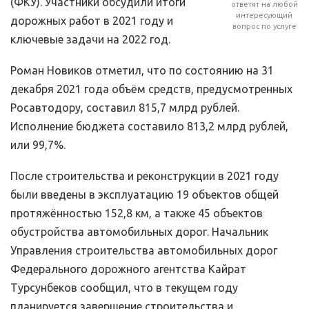
(ФКУ). Участники обсудили итоги
ответят на любой
интересующий
дорожных работ в 2021 году и
вопрос по услуге
ключевые задачи на 2022 год.
Роман Новиков отметил, что по состоянию на 31
декабря 2021 года объём средств, предусмотренных
Росавтодору, составил 815,7 млрд рублей.
Исполнение бюджета составило 813,2 млрд рублей,
или 99,7%.
После строительства и реконструкции в 2021 году
были введены в эксплуатацию 19 объектов общей
протяжённостью 152,8 км, а также 45 объектов
обустройства автомобильных дорог. Начальник
Управления строительства автомобильных дорог
Федерального дорожного агентства Кайрат
Турсунбеков сообщил, что в текущем году
планируется завершение строительства и