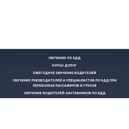
ОБУЧЕНИЕ ПО БДД
КУРСЫ ДОПОГ
ЕЖЕГОДНОЕ ОБУЧЕНИЕ ВОДИТЕЛЕЙ
ОБУЧЕНИЕ РУКОВОДИТЕЛЕЙ И СПЕЦИАЛИСТОВ ПО БДД ПРИ
ПЕРЕВОЗКАХ ПАССАЖИРОВ И ГРУЗОВ
ОБУЧЕНИЕ ВОДИТЕЛЕЙ-НАСТАВНИКОВ ПО БДД
КОНТРОЛЬ ТЕХНИЧЕСКОГО СОСТОЯНИЯ АВТОТРАНСПОРТНЫХ
СРЕДСТВ
ТРАНСПОРТНАЯ БЕЗОПАСНОСТЬ
ОБУЧЕНИЕ ПО ПОЖАРНО-ТЕХНИЧЕСКОМУ МИНИМУМУ
ОБУЧЕНИЕ КОНСУЛЬТАНТОВ ПО ПЕРЕВОЗКЕ ОПАСНЫХ ГРУЗОВ