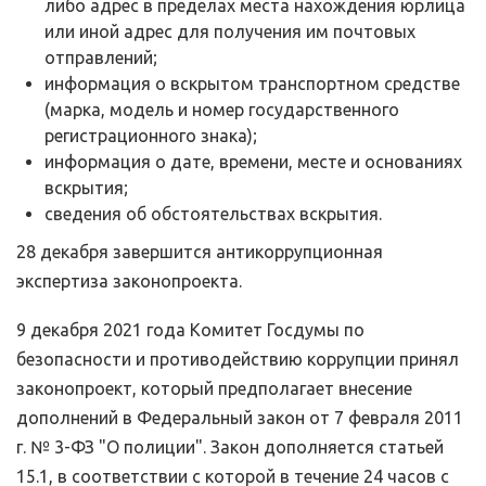
либо адрес в пределах места нахождения юрлица
или иной адрес для получения им почтовых
отправлений;
информация о вскрытом транспортном средстве
(марка, модель и номер государственного
регистрационного знака);
информация о дате, времени, месте и основаниях
вскрытия;
сведения об обстоятельствах вскрытия.
28 декабря завершится антикоррупционная
экспертиза законопроекта.
9 декабря 2021 года Комитет Госдумы по
безопасности и противодействию коррупции принял
законопроект, который предполагает внесение
дополнений в Федеральный закон от 7 февраля 2011
г. № 3-ФЗ "О полиции". Закон дополняется статьей
15.1, в соответствии с которой в течение 24 часов с