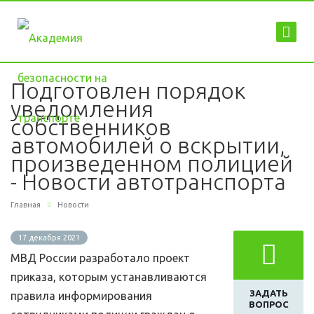
Подготовлен порядок
уведомления
собственников
автомобилей о вскрытии,
произведенном полицией
- Новости автотранспорта
Главная
Новости
17 декабря 2021
МВД России разработало проект
приказа, которым устанавливаются
ЗАДАТЬ
правила информирования
ВОПРОС