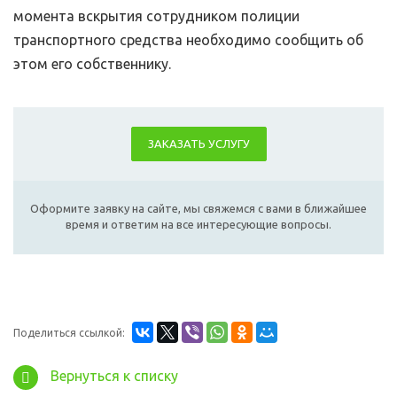
момента вскрытия сотрудником полиции
транспортного средства необходимо сообщить об
этом его собственнику.
ЗАКАЗАТЬ УСЛУГУ
Оформите заявку на сайте, мы свяжемся с вами в ближайшее
время и ответим на все интересующие вопросы.
Поделиться ссылкой:
Вернуться к списку