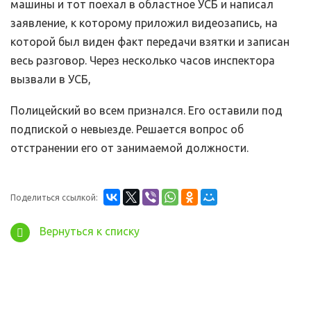
машины и тот поехал в областное УСБ и написал
заявление, к которому приложил видеозапись, на
которой был виден факт передачи взятки и записан
весь разговор. Через несколько часов инспектора
вызвали в УСБ,
Полицейский во всем признался. Его оставили под
подпиской о невыезде. Решается вопрос об
отстранении его от занимаемой должности.
Поделиться ссылкой:
Вернуться к списку