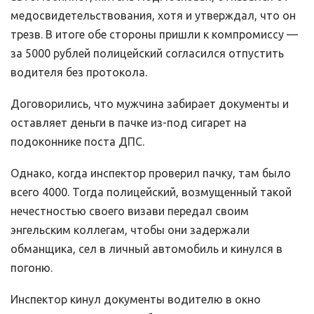
медосвидетельствования, хотя и утверждал, что он
трезв. В итоге обе стороны пришли к компромиссу —
за 5000 рублей полицейский согласился отпустить
водителя без протокола.
Договорились, что мужчина забирает документы и
оставляет деньги в пачке из-под сигарет на
подоконнике поста ДПС.
Однако, когда инспектор проверил пачку, там было
всего 4000. Тогда полицейский, возмущенный такой
нечестностью своего визави передал своим
энгельским коллегам, чтобы они задержали
обманщика, сел в личный автомобиль и кинулся в
погоню.
Инспектор кинул документы водителю в окно