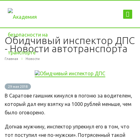
Обидчивый инспектор ДПС
- Новости автотранспорта
Главная
Новости
29 мая 2018
В Саратове гаишник кинулся в погоню за водителем,
который дал ему взятку на 1000 рублей меньше, чем
было оговорено.
Догнав мужчину, инспектор упрекнул его в том, что
тот поступил «не по-мужски». Потрясенный такой