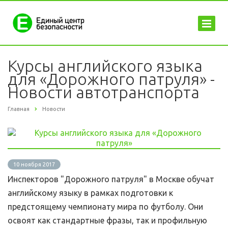
Курсы английского языка
для «Дорожного патруля» -
Новости автотранспорта
Главная
Новости
10 ноября 2017
Инспекторов "Дорожного патруля" в Москве обучат
английскому языку в рамках подготовки к
предстоящему чемпионату мира по футболу. Они
освоят как стандартные фразы, так и профильную