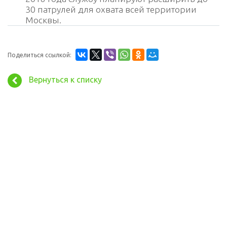
30 патрулей для охвата всей территории
Москвы.
Поделиться ссылкой:
Вернуться к списку