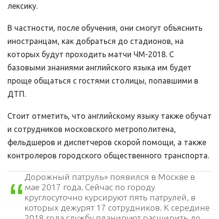
лексику.
В частности, после обучения, они смогут объяснить
иностранцам, как добраться до стадионов, на
которых будут проходить матчи ЧМ-2018. С
базовыми знаниями английского языка им будет
проще общаться с гостями столицы, попавшими в
ДТП.
Стоит отметить, что английскому языку также обучат
и сотрудников московского метрополитена,
фельдшеров и диспетчеров скорой помощи, а также
контролеров городского общественного транспорта.
Дорожный патруль» появился в Москве в
мае 2017 года. Сейчас по городу
круглосуточно курсируют пять патрулей, в
которых дежурят 17 сотрудников. К середине
2018 года службу планируют расширить до