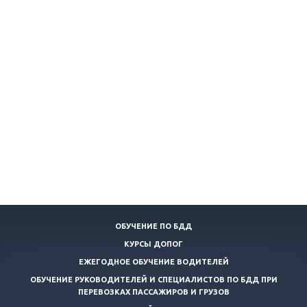
ОБУЧЕНИЕ ПО БДД
КУРСЫ ДОПОГ
ЕЖЕГОДНОЕ ОБУЧЕНИЕ ВОДИТЕЛЕЙ
ОБУЧЕНИЕ РУКОВОДИТЕЛЕЙ И СПЕЦИАЛИСТОВ ПО БДД ПРИ
ПЕРЕВОЗКАХ ПАССАЖИРОВ И ГРУЗОВ