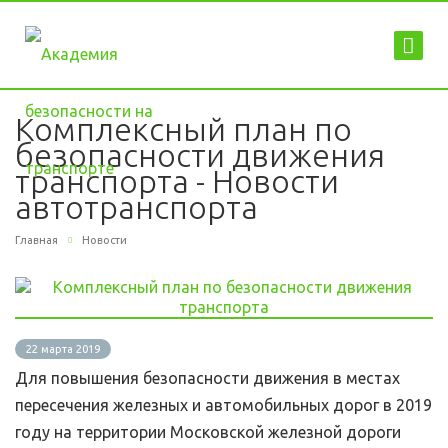
Комплексный план по
безопасности движения
транспорта - Новости
автотранспорта
Главная
Новости
22 марта 2019
Для повышения безопасности движения в местах
пересечения железных и автомобильных дорог в 2019
году на территории Московской железной дороги