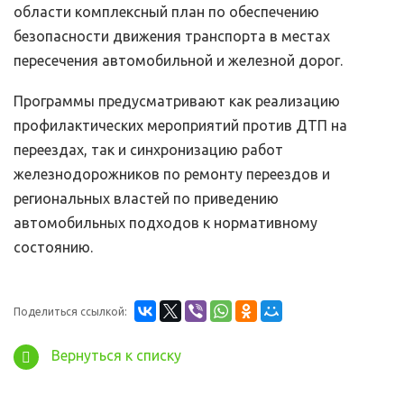
области комплексный план по обеспечению
безопасности движения транспорта в местах
пересечения автомобильной и железной дорог.
Программы предусматривают как реализацию
профилактических мероприятий против ДТП на
переездах, так и синхронизацию работ
железнодорожников по ремонту переездов и
региональных властей по приведению
автомобильных подходов к нормативному
состоянию.
Поделиться ссылкой:
Вернуться к списку