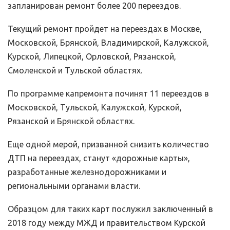
запланирован ремонт более 200 переездов.
Текущий ремонт пройдет на переездах в Москве,
Московской, Брянской, Владимирской, Калужской,
Курской, Липецкой, Орловской, Рязанской,
Смоленской и Тульской областях.
По программе капремонта починят 11 переездов в
Московской, Тульской, Калужской, Курской,
Рязанской и Брянской областях.
Еще одной мерой, призванной снизить количество
ДТП на переездах, станут «дорожные карты»,
разработанные железнодорожниками и
региональными органами власти.
Образцом для таких карт послужил заключенный в
2018 году между МЖД и правительством Курской